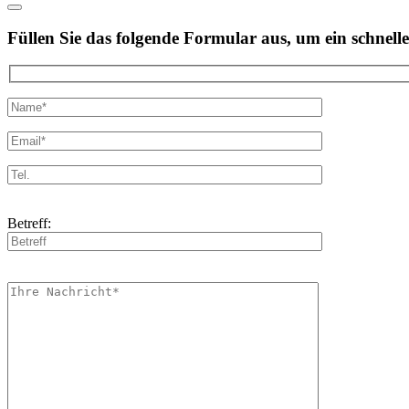
Füllen Sie das folgende Formular aus, um ein schnelle
Betreff: