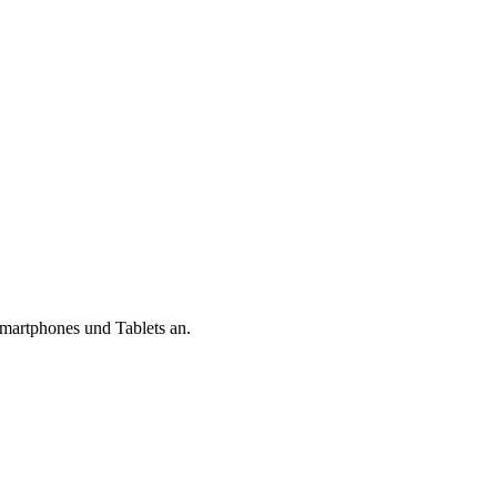
Smartphones und Tablets an.