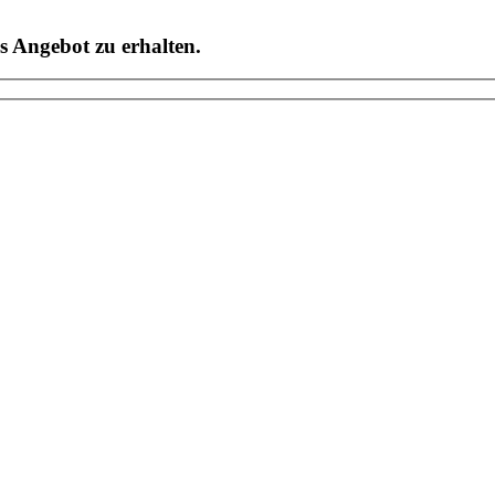
s Angebot zu erhalten.